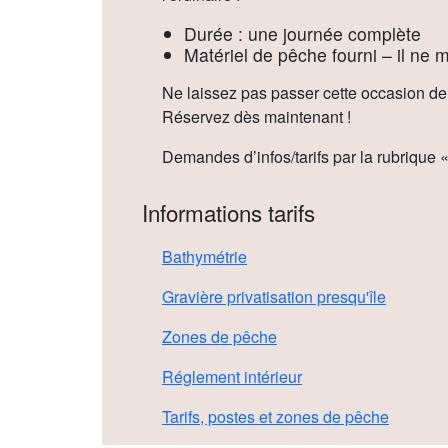
Durée : une journée complète
Matériel de pêche fourni – il ne
Ne laissez pas passer cette occasion de 
Réservez dès maintenant !
Demandes d’infos/tarifs par la rubrique «
Informations tarifs
Bathymétrie
Gravière privatisation presqu'île
Zones de pêche
Réglement intérieur
Tarifs, postes et zones de pêche