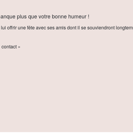
 manque plus que votre bonne humeur !
lui offrir une fête avec ses amis dont il se souviendront longtem
 contact »