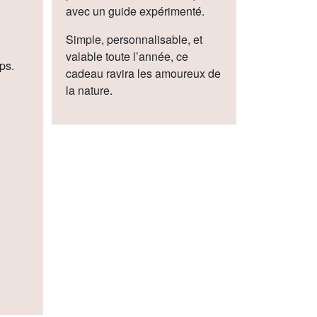
avec un guide expérimenté.
Simple, personnalisable, et
valable toute l’année, ce
ps.
cadeau ravira les amoureux de
la nature.